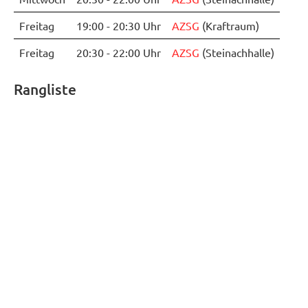
Freitag
19:00 - 20:30 Uhr
AZSG
(Kraftraum)
Freitag
20:30 - 22:00 Uhr
AZSG
(Steinachhalle)
Rangliste