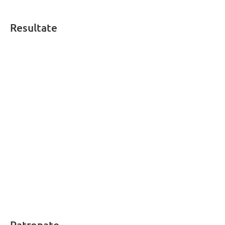
Resultate
Patronate