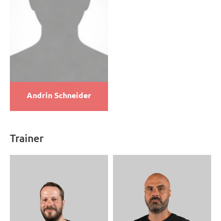
Andrin Schneider
Trainer