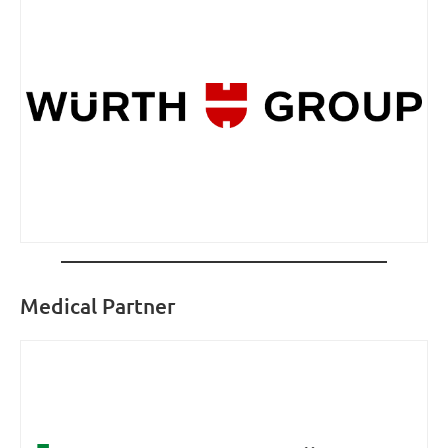
Medical Partner